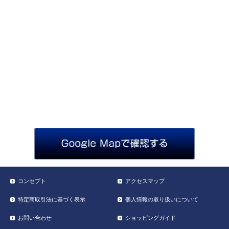
コンセプト
アクセスマップ
特定商取引法に基づく表示
個人情報の取り扱いについて
お問い合わせ
ショッピングガイド