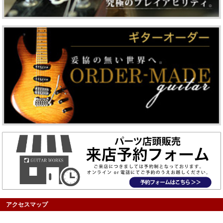
アクセスマップ