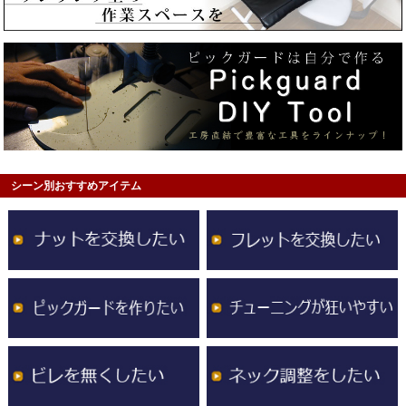
シーン別おすすめアイテム