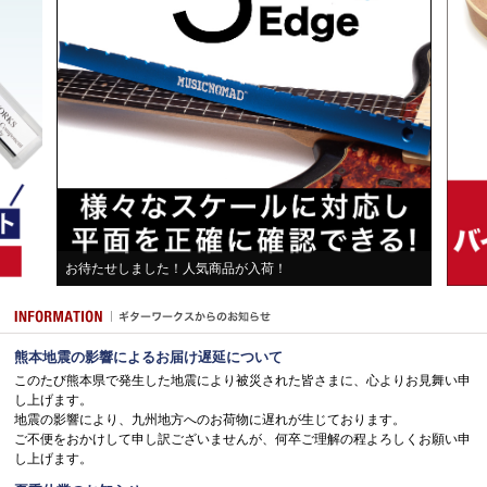
お待たせしました！人気商品が入荷！
熊本地震の影響によるお届け遅延について
このたび熊本県で発生した地震により被災された皆さまに、心よりお見舞い申
し上げます。
地震の影響により、九州地方へのお荷物に遅れが生じております。
ご不便をおかけして申し訳ございませんが、何卒ご理解の程よろしくお願い申
し上げます。