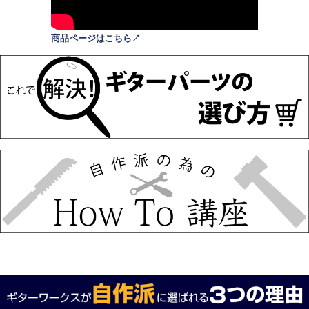
商品ページはこちら↗