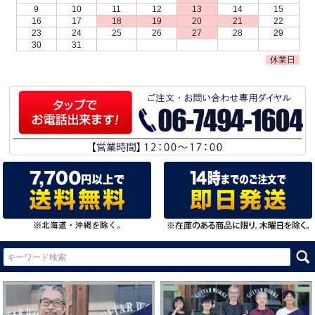
9
10
11
12
13
14
15
16
17
18
19
20
21
22
23
24
25
26
27
28
29
30
31
休業日