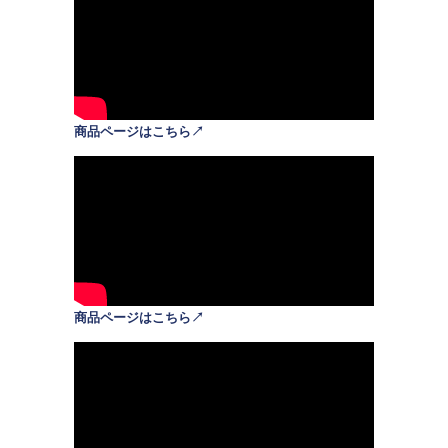
商品ページはこちら↗
商品ページはこちら↗