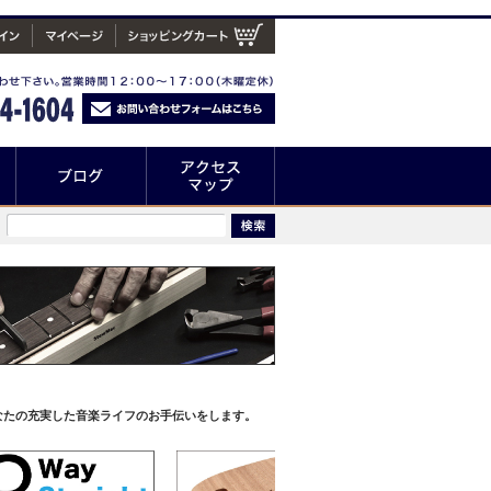
なたの充実した音楽ライフのお手伝いをします。