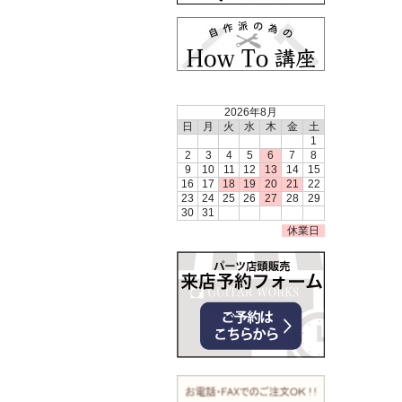
2026年8月
日
月
火
水
木
金
土
1
2
3
4
5
6
7
8
9
10
11
12
13
14
15
16
17
18
19
20
21
22
23
24
25
26
27
28
29
30
31
休業日