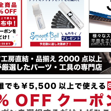
お待たせしま