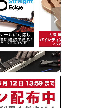
した！人気商品が入荷！