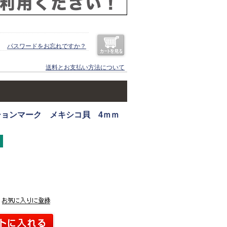
パスワードをお忘れですか？
送料とお支払い方法について
ションマーク メキシコ貝 4ｍｍ