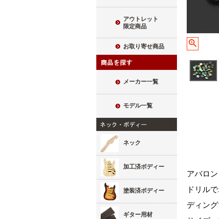
アウトレット
限定商品
お取り寄せ商品
メーカー一覧
モデル一覧
ネック
加工済ボディー
アバロン
ドリルで
塗装済ボディー
ディング
ギター用材