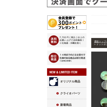
通販トップ
ドットポ
オリジナル商品
クライオパーツ
新着商品