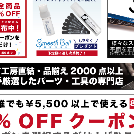
お待たせしました！人気商品が入荷！