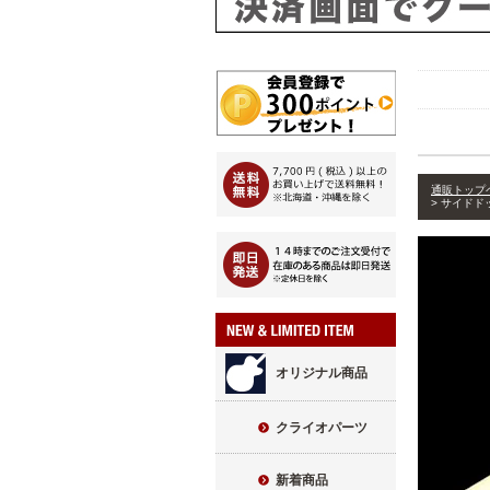
通販トップ
サイドドッ
オリジナル商品
クライオパーツ
新着商品