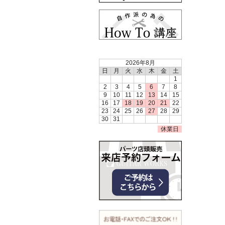
2026年8月
日
月
火
水
木
金
土
1
2
3
4
5
6
7
8
9
10
11
12
13
14
15
16
17
18
19
20
21
22
23
24
25
26
27
28
29
30
31
休業日