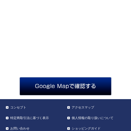
コンセプト
アクセスマップ
特定商取引法に基づく表示
個人情報の取り扱いについて
お問い合わせ
ショッピングガイド