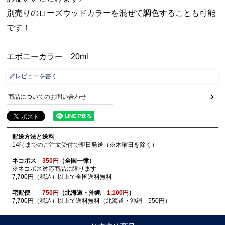
別売りのローズウッドカラーを混ぜて調色することも可能
です！
エボニーカラー 20ml
レビューを書く
商品についてのお問い合わせ
配送方法と送料
14時までのご注文受付で即日発送（※木曜日を除く）
ネコポス
350円
（全国一律）
※ネコポス対応商品に限ります
7,700円（税込）以上で全国送料無料
宅配便
750円
（北海道・沖縄
1,100円
）
7,700円（税込）以上で送料無料（北海道・沖縄 550円）