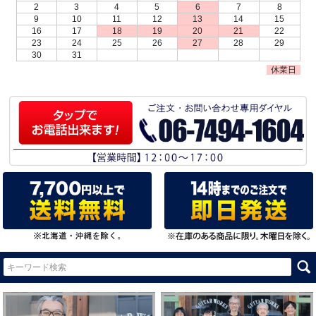
2
3
4
5
6
7
8
9
10
11
12
13
14
15
16
17
18
19
20
21
22
23
24
25
26
27
28
29
30
31
休業日