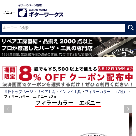
メニュー
通販トップページ
リペア工具
インレイ工具
フィラーカラー （7種）
フィラーカラー エボニー 20ml
フィラーカラー エボニー