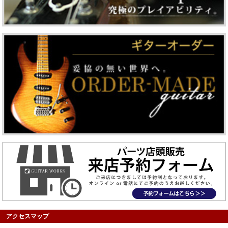
アクセスマップ