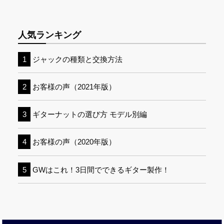
人気ランキング
ジャックの種類と交換方法
お客様の声（2021年版）
ギターナットの選び方 モデル別編
お客様の声（2020年版）
GWはこれ！3日間でできるギター製作！