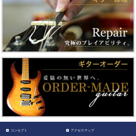
コンセプト
アクセスマップ