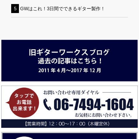
GWはこれ！3日間でできるギター製作！