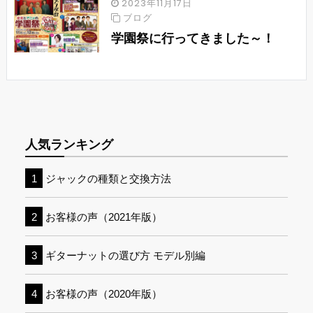
2023年11月17日
ブログ
学園祭に行ってきました～！
人気ランキング
ジャックの種類と交換方法
お客様の声（2021年版）
ギターナットの選び方 モデル別編
お客様の声（2020年版）