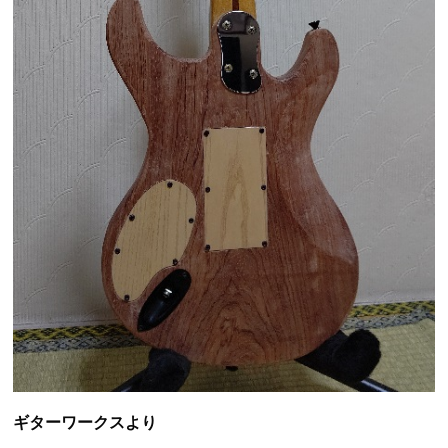
ギターワークスより