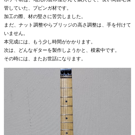
管していた、ブビンガ材です。
加工の際、材の堅さに苦労しました。
まだ、ナット調整やらブリッジの高さ調整は、手を付けて
いません。
本完成には、もう少し時間がかかります。
次は、どんなギターを製作しようかと、模索中です。
その時には、またお世話になります。