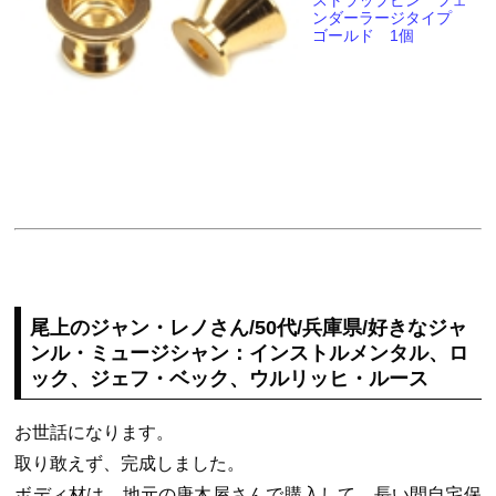
ンダーラージタイプ
ゴールド 1個
尾上のジャン・レノさん/50代/兵庫県/好きなジャ
ンル・ミュージシャン：インストルメンタル、ロ
ック、ジェフ・ベック、ウルリッヒ・ルース
お世話になります。
取り敢えず、完成しました。
ボディ材は、地元の唐木屋さんで購入して、長い間自宅保