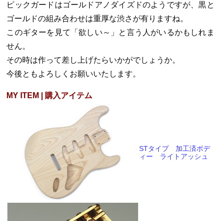
ピックガードはゴールドアノダイズドのようですが、黒と
ゴールドの組み合わせは重厚な渋さが有りますね。
このギターを見て「欲しい～」と言う人がいるかもしれま
せん。
その時は作って差し上げたらいかがでしょうか。
今後ともよろしくお願いいたします。
MY ITEM | 購入アイテム
STタイプ 加工済ボデ
ィー ライトアッシュ