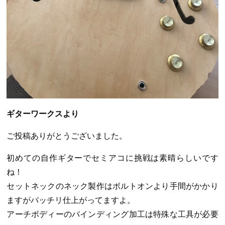
ギターワークスより
ご投稿ありがとうございました。
初めての自作ギターでセミアコに挑戦は素晴らしいです
ね！
セットネックのネック製作はボルトオンより手間がかかり
ますがバッチリ仕上がってますよ。
アーチボディーのバインディング加工は特殊な工具が必要