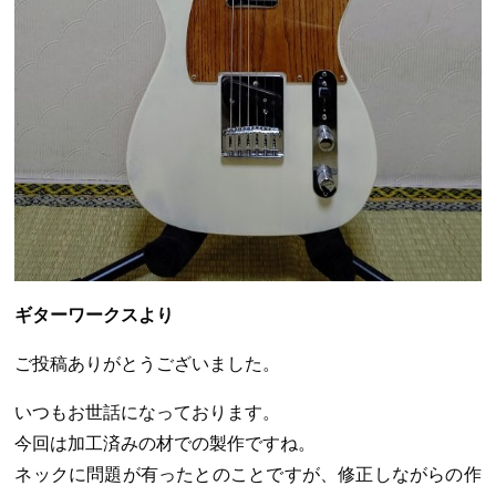
ギターワークスより
ご投稿ありがとうございました。
いつもお世話になっております。
今回は加工済みの材での製作ですね。
ネックに問題が有ったとのことですが、修正しながらの作