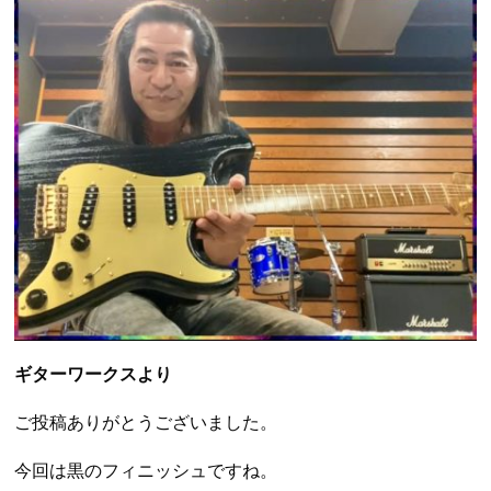
ギターワークスより
ご投稿ありがとうございました。
今回は黒のフィニッシュですね。