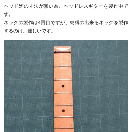
ヘッド迄の寸法が無い為、ヘッドレスギターを製作中で
す。
ネックの製作は4回目ですが、納得の出来るネックを製作
するのは、難しいです。