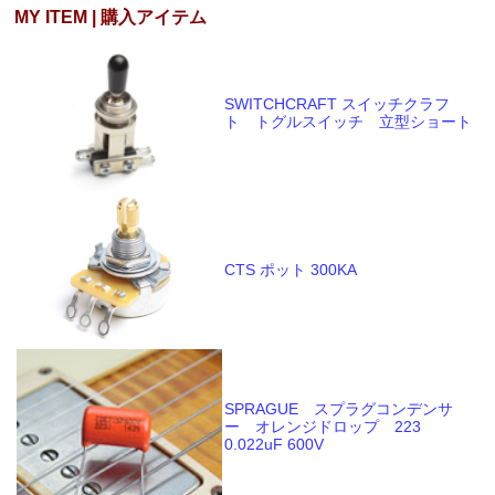
MY ITEM | 購入アイテム
SWITCHCRAFT スイッチクラフ
ト トグルスイッチ 立型ショート
CTS ポット 300KA
SPRAGUE スプラグコンデンサ
ー オレンジドロップ 223
0.022uF 600V