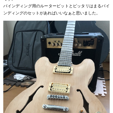
バインディング用のルータービットとピッタリはまるバイ
ンディングのセットがあればいいなぁと思いました。