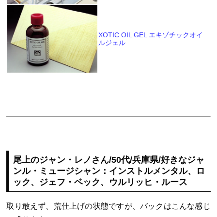
XOTIC OIL GEL エキゾチックオイ
ルジェル
尾上のジャン・レノさん/50代/兵庫県/好きなジャ
ンル・ミュージシャン：インストルメンタル、ロ
ック、ジェフ・ベック、ウルリッヒ・ルース
取り敢えず、荒仕上げの状態ですが、バックはこんな感じ