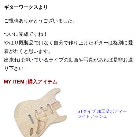
ギターワークスより
ご投稿ありがとうございました。
ついに完成ですね！
やはり既製品ではなく自分で作り上げたギターは格別に愛
着がわくと思います。
出来れば弾いているライブの動画や写真があれば是非お送
り下さい！
MY ITEM | 購入アイテム
STタイプ 加工済ボディー
ライトアッシュ