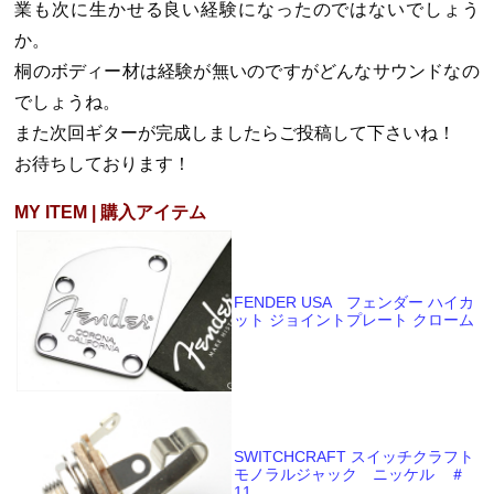
業も次に生かせる良い経験になったのではないでしょう
か。
桐のボディー材は経験が無いのですがどんなサウンドなの
でしょうね。
また次回ギターが完成しましたらご投稿して下さいね！
お待ちしております！
MY ITEM | 購入アイテム
FENDER USA フェンダー ハイカ
ット ジョイントプレート クローム
SWITCHCRAFT スイッチクラフト
モノラルジャック ニッケル ＃
11