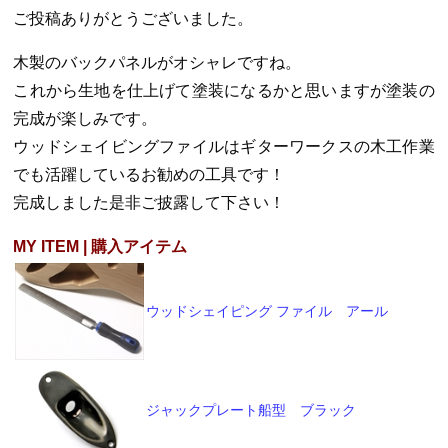
ご投稿ありがとうございました。
木製のバックパネルがオシャレですね。
これから生地を仕上げて塗装になるかと思いますが塗装の
完成が楽しみです。
ウッドシェイビングファイルはギターワークスの木工作業
でも活躍しているお勧めの工具です！
完成しました是非ご披露して下さい！
MY ITEM | 購入アイテム
ウッドシェイピング ファイル アール
ジャックプレート船型 ブラック