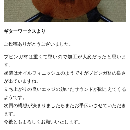
ギターワークスより
ご投稿ありがとうございました。
ブビンガ材は重くて堅いので加工が大変だったと思いま
す。
塗装はオイルフィニッシュのようですがブビンガ材の良さ
が出ていますね。
立ち上がりの良いエッジの効いたサウンドが聞こえてくる
ようです。
次回の構想が決まりましたらまたお手伝いさせていただき
ます。
今後ともよろしくお願いいたします。