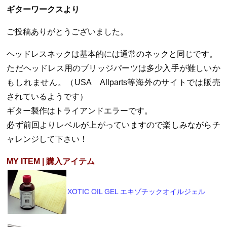
ギターワークスより
ご投稿ありがとうございました。
ヘッドレスネックは基本的には通常のネックと同じです。
ただヘッドレス用のブリッジパーツは多少入手が難しいか
もしれません。（USA Allparts等海外のサイトでは販売
されているようです）
ギター製作はトライアンドエラーです。
必ず前回よりレベルが上がっていますので楽しみながらチ
ャレンジして下さい！
MY ITEM | 購入アイテム
XOTIC OIL GEL エキゾチックオイルジェル