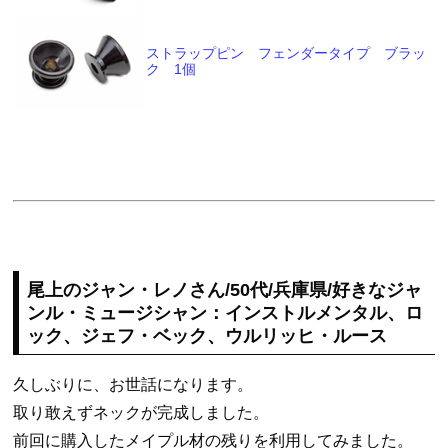
ストラップピン フェンダータイプ ブラッ
ク 1個
尾上のジャン・レノさん/50代/兵庫県/好きなジャ
ンル・ミュージシャン：インストルメンタル、ロ
ック、ジェフ・ベック、ウルリッヒ・ルース
久しぶりに、お世話になります。
取り敢えずネックが完成しました。
前回に購入したメイプル材の残りを利用してみました。