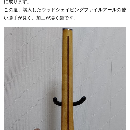
に成ります。
この度、購入したウッドシェイビングファイルアールの使
い勝手が良く、加工が凄く楽です。