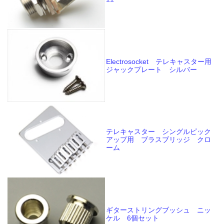
Electrosocket テレキャスター用
ジャックプレート シルバー
テレキャスター シングルピック
アップ用 ブラスブリッジ クロ
ーム
ギターストリングブッシュ ニッ
ケル 6個セット