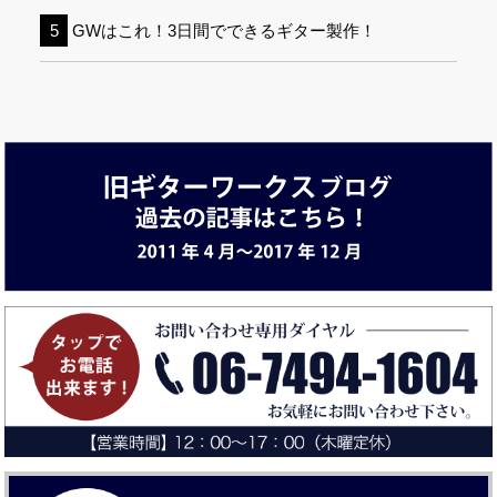
GWはこれ！3日間でできるギター製作！