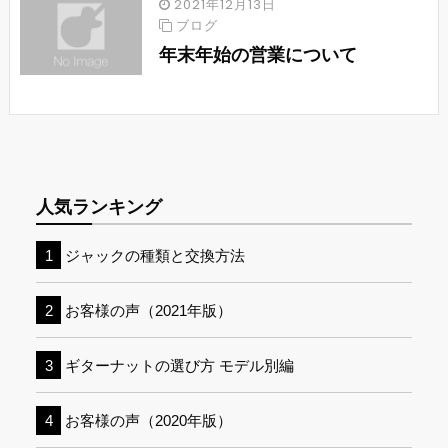
2021年12月13日
ブログ
年末年始の営業について
人気ランキング
ジャックの種類と交換方法
お客様の声（2021年版）
ギターナットの選び方 モデル別編
お客様の声（2020年版）