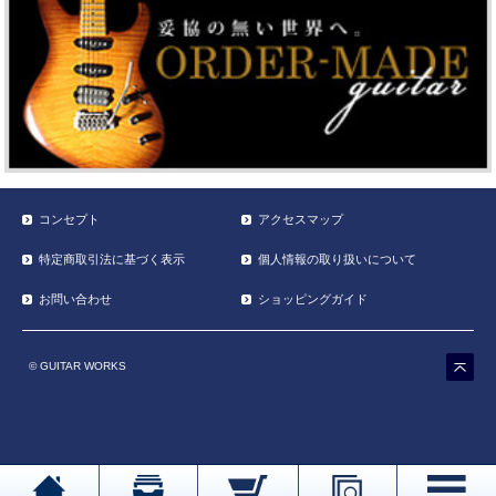
コンセプト
アクセスマップ
特定商取引法に基づく表示
個人情報の取り扱いについて
お問い合わせ
ショッピングガイド
© GUITAR WORKS