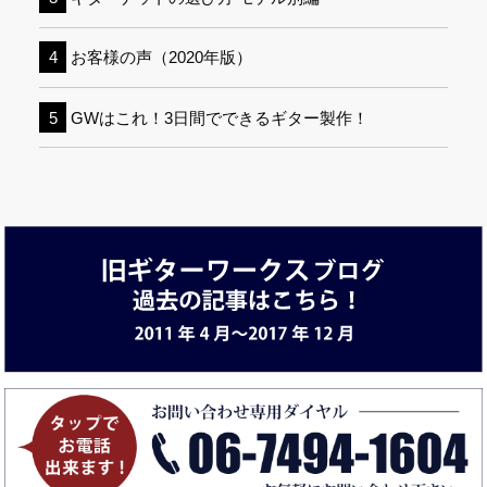
お客様の声（2020年版）
GWはこれ！3日間でできるギター製作！