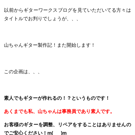
以前からギターワークスブログを見ていただいてる方々は
タイトルでお判りでしょうが、、、
山ちゃんギター製作記！また開始します！
この企画は、、、
素人でもギターが作れるの！？というものです！
あくまでも私、山ちゃんは事務員であり素人です。
お客様のギターを調整、リペアをすることはありませんの
でご安心ください！m(_ _ )m