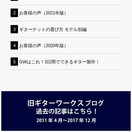
お客様の声（2021年版）
ギターナットの選び方 モデル別編
お客様の声（2020年版）
GWはこれ！3日間でできるギター製作！