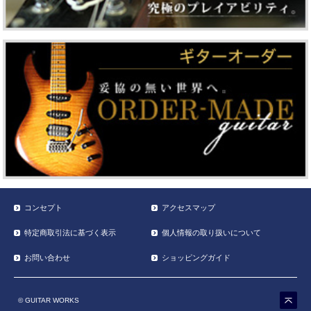
コンセプト
アクセスマップ
特定商取引法に基づく表示
個人情報の取り扱いについて
お問い合わせ
ショッピングガイド
© GUITAR WORKS