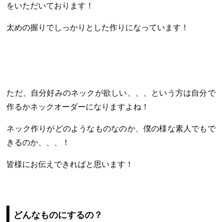
をいただいております！
太めの握りでしっかりとした作りになっています！
ただ、自分好みのネックが欲しい、、、という方は自分で
作るかネックオーダーになりますよね！
ネック作りがどのようなものなのか、僕の様な素人でもで
きるのか、、、！
皆様にお伝えできればと思います！
どんなものにするの？