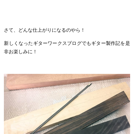
さて、どんな仕上がりになるのやら！
新しくなったギターワークスブログでもギター製作記を是
非お楽しみに！