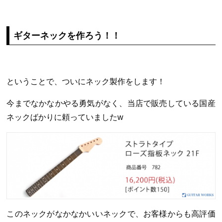
ギターネックを作ろう！！
ということで、ついにネック製作をします！
今までなかなかやる勇気がなく、当店で販売している国産
ネックばかりに頼っていましたw
このネックがなかなかいいネックで、お客様からも高評価