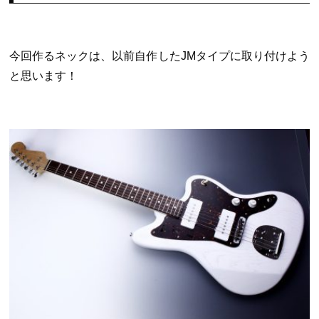
今回作るネックは、以前自作したJMタイプに取り付けよう
と思います！