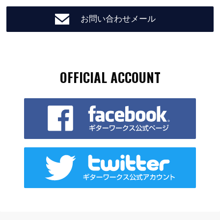
お問い合わせメール
OFFICIAL ACCOUNT