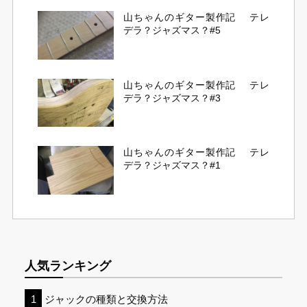
山ちゃんのギター製作記 テレ
デラ？ジャズマス？#5
山ちゃんのギター製作記 テレ
デラ？ジャズマス？#3
山ちゃんのギター製作記 テレ
デラ？ジャズマス？#1
人気ランキング
ジャックの種類と交換方法