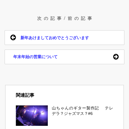
次の記事/前の記事
新年あけましておめでとうございます
年末年始の営業について
関連記事
山ちゃんのギター製作記 テレ
デラ？ジャズマス？#6