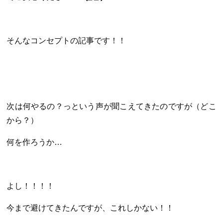
そんなコンセプトの記事です！！
次は何やるの？っという声が聞こえてきたのですが（どこ
から？）
何を作ろうか…
よし！！！！
今まで避けてきたんですが、これしかない！！