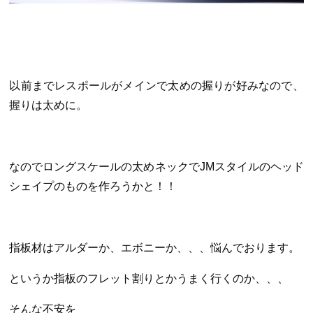
以前までレスポールがメインで太めの握りが好みなので、
握りは太めに。
なのでロングスケールの太めネックでJMスタイルのヘッド
シェイプのものを作ろうかと！！
指板材はアルダーか、エボニーか、、、悩んでおります。
というか指板のフレット割りとかうまく行くのか、、、
そんな不安を