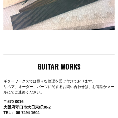
GUITAR WORKS
ギターワークスでは様々な修理を受け付けております。
リペア、オーダー、パーツに関するお問い合わせは、お電話かメー
ルにてご連絡ください。
〒570-0016
大阪府守口市大日東町38-2
TEL： 06-7494-1604