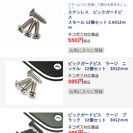
ステンレスに交換して錆びを防ぎましょ
う！
ステンレス ピックガードビ
ス
スモール 12個セット 2.6X12ｍ
ｍ
550
税込
お気に入りに登録
ピックガードビス ラージ ニ
ッケル 12個セット 3X12ｍｍ
385
税込
お気に入りに登録
ピックガードビス ラージ ブ
ラック 12個セット 3X12ｍｍ
495