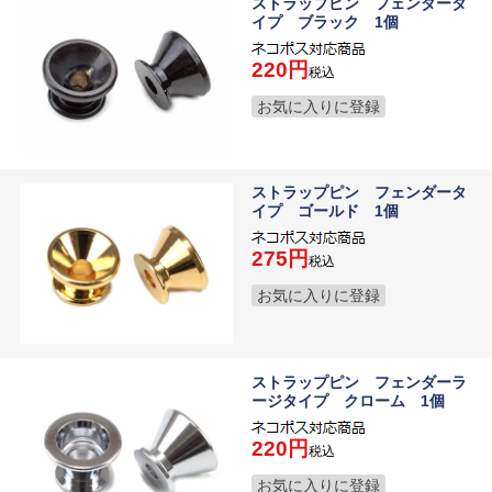
ストラップピン フェンダータ
イプ ブラック 1個
220
税込
お気に入りに登録
ストラップピン フェンダータ
イプ ゴールド 1個
275
税込
お気に入りに登録
ストラップピン フェンダーラ
ージタイプ クローム 1個
220
税込
お気に入りに登録