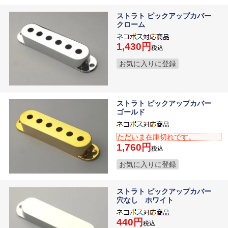
ストラト ピックアップカバー
クローム
1,430
税込
お気に入りに登録
ストラト ピックアップカバー
ゴールド
ただいま在庫切れです。
1,760
税込
お気に入りに登録
ストラト ピックアップカバー
穴なし ホワイト
440
税込