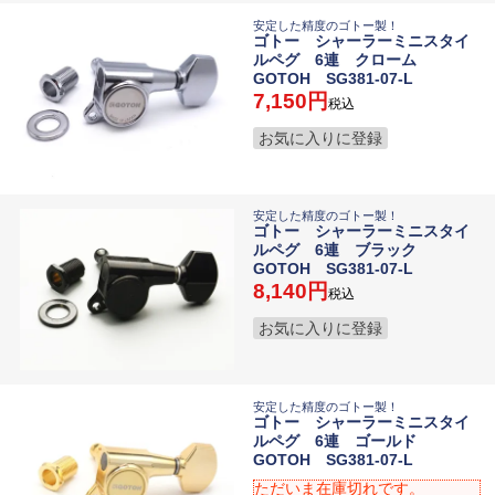
安定した精度のゴトー製！
ゴトー シャーラーミニスタイ
ルペグ 6連 クローム
GOTOH SG381-07-L
7,150
税込
お気に入りに登録
安定した精度のゴトー製！
ゴトー シャーラーミニスタイ
ルペグ 6連 ブラック
GOTOH SG381-07-L
8,140
税込
お気に入りに登録
安定した精度のゴトー製！
ゴトー シャーラーミニスタイ
ルペグ 6連 ゴールド
GOTOH SG381-07-L
ただいま在庫切れです。