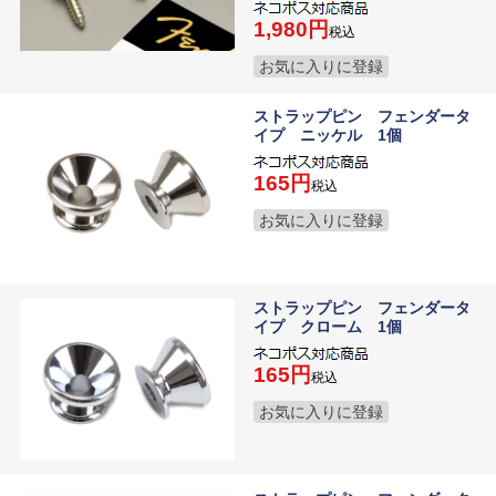
1,980
税込
お気に入りに登録
ストラップピン フェンダータ
イプ ニッケル 1個
165
税込
お気に入りに登録
ストラップピン フェンダータ
イプ クローム 1個
165
税込
お気に入りに登録