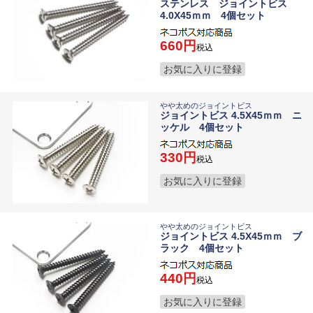
ステンレス ジョイントビス
4.0X45ｍｍ 4個セット
660
税込
お気に入りに登録
やや太めのジョイントビス
ジョイントビス 4.5X45ｍｍ ニ
ッケル 4個セット
330
税込
お気に入りに登録
やや太めのジョイントビス
ジョイントビス 4.5X45ｍｍ ブ
ラック 4個セット
440
税込
お気に入りに登録