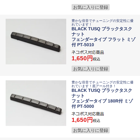
お気に入りに登録
豊かな倍音でチューニングの安定性に優
れています！
BLACK TUSQ ブラックタスク
ナット
フェンダータイプ フラット ミゾ
付 PT-5010
1,650
税込
お気に入りに登録
豊かな倍音でチューニングの安定性に優
れています！底アール付き！
BLACK TUSQ ブラックタスク
ナット
フェンダータイプ 180R付 ミゾ
付 PT-5000
1,650
税込
お気に入りに登録