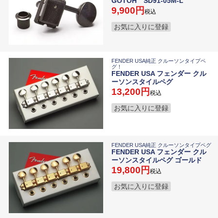
GOTOH SD91-05M-L
9,900
税込
お気に入りに登録
FENDER USA純正 クルーソンタイプペ
グ！
FENDER USA フェンダー クル
ーソンスタイルペグ
13,200
税込
お気に入りに登録
FENDER USA純正 クルーソンタイプペグ
FENDER USA フェンダー クル
ーソンスタイルペグ ゴールド
19,800
税込
お気に入りに登録