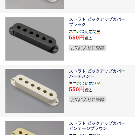
ストラト ピックアップカバー
ブラック
550
税込
お気に入りに登録
ストラト ピックアップカバー
パーチメント
550
税込
お気に入りに登録
ストラト ピックアップカバー
ビンテージブラウン