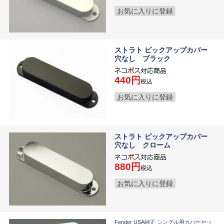
お気に入りに登録
ストラト ピックアップカバー
穴なし ブラック
440
税込
お気に入りに登録
ストラト ピックアップカバー
穴なし クローム
880
税込
お気に入りに登録
Fender USA純正 シングル用カバーセッ