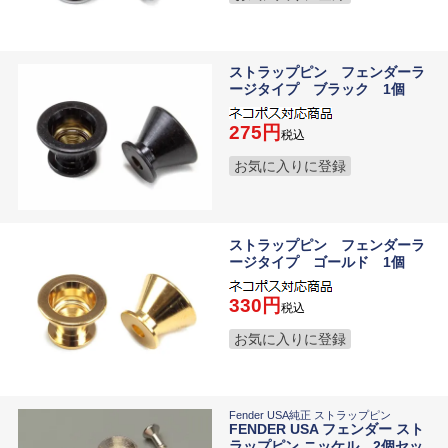
ストラップピン フェンダーラ
ージタイプ ブラック 1個
275
税込
お気に入りに登録
ストラップピン フェンダーラ
ージタイプ ゴールド 1個
330
税込
お気に入りに登録
Fender USA純正 ストラップピン
FENDER USA フェンダー スト
ラップピン ニッケル 2個セッ