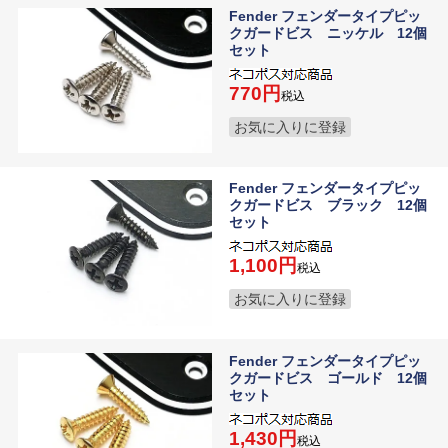
Fender フェンダータイプピッ
クガードビス ニッケル 12個
セット
770
税込
お気に入りに登録
Fender フェンダータイプピッ
クガードビス ブラック 12個
セット
1,100
税込
お気に入りに登録
Fender フェンダータイプピッ
クガードビス ゴールド 12個
セット
1,430
税込