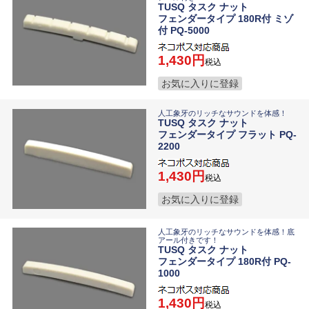
TUSQ タスク ナット
フェンダータイプ 180R付 ミゾ
付 PQ-5000
1,430
税込
お気に入りに登録
人工象牙のリッチなサウンドを体感！
TUSQ タスク ナット
フェンダータイプ フラット PQ-
2200
1,430
税込
お気に入りに登録
人工象牙のリッチなサウンドを体感！底
アール付きです！
TUSQ タスク ナット
フェンダータイプ 180R付 PQ-
1000
1,430
税込