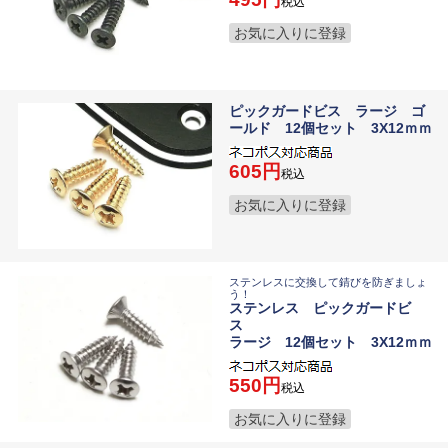
税込
お気に入りに登録
ピックガードビス ラージ ゴ
ールド 12個セット 3X12ｍｍ
605
税込
お気に入りに登録
ステンレスに交換して錆びを防ぎましょ
う！
ステンレス ピックガードビ
ス
ラージ 12個セット 3X12ｍｍ
550
税込
お気に入りに登録