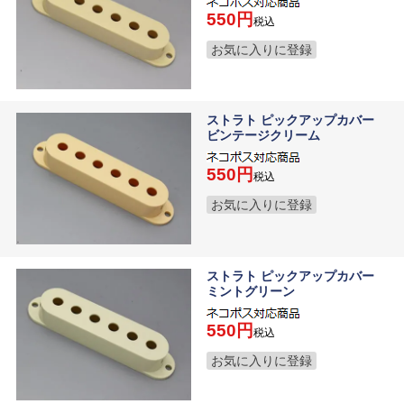
550
税込
お気に入りに登録
ストラト ピックアップカバー
ビンテージクリーム
550
税込
お気に入りに登録
ストラト ピックアップカバー
ミントグリーン
550
税込
お気に入りに登録