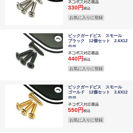
330
税込
お気に入りに登録
ピックガードビス スモール
ブラック 12個セット 2.6X12
ｍｍ
440
税込
お気に入りに登録
ピックガードビス スモール
ゴールド 12個セット 2.6X12
ｍｍ
550
税込
お気に入りに登録