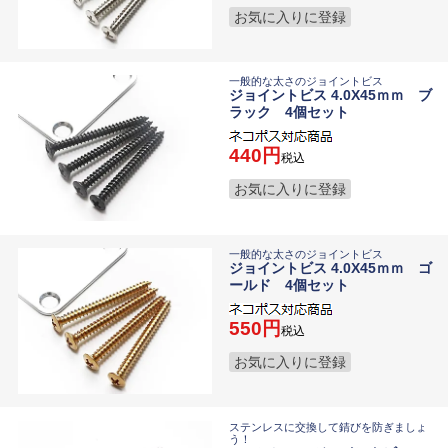
お気に入りに登録
一般的な太さのジョイントビス
ジョイントビス 4.0X45ｍｍ ブ
ラック 4個セット
440
税込
お気に入りに登録
一般的な太さのジョイントビス
ジョイントビス 4.0X45ｍｍ ゴ
ールド 4個セット
550
税込
お気に入りに登録
ステンレスに交換して錆びを防ぎましょ
う！